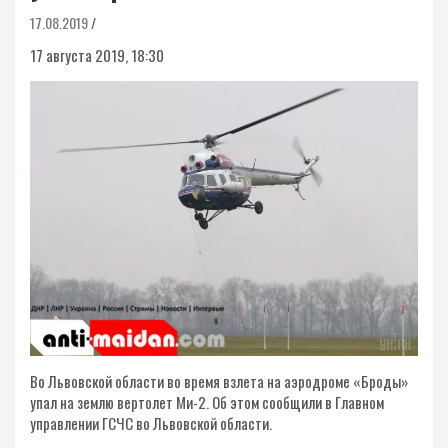
17.08.2019
17 августа 2019, 18:30
Во Львовской области во время взлета на аэродроме «Броды»
упал на землю вертолет Ми-2. Об этом сообщили в Главном
управлении ГСЧС во Львовской области.