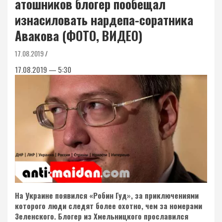
атошников блогер пообещал
изнасиловать нардепа-соратника
Авакова (ФОТО, ВИДЕО)
17.08.2019
17.08.2019 — 5:30
На Украине появился «Робин Гуд», за приключениями
которого люди следят более охотно, чем за номерами
Зеленского. Блогер из Хмельницкого прославился