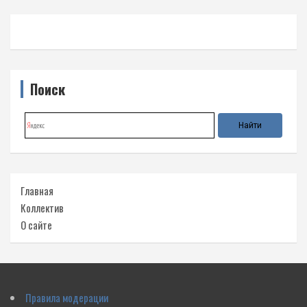
Поиск
Главная
Коллектив
О сайте
Правила модерации