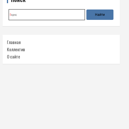
Главная
Коллектив
О сайте