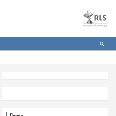
Поиск