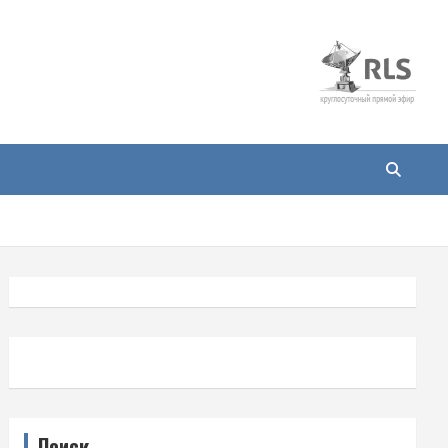
Поиск