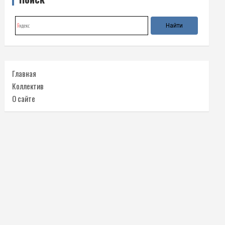
Главная
Коллектив
О сайте