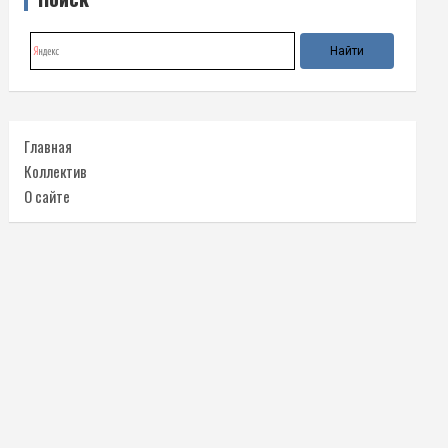
Главная
Коллектив
О сайте