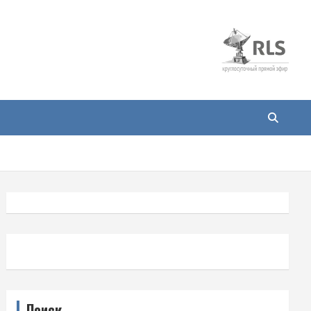
Поиск