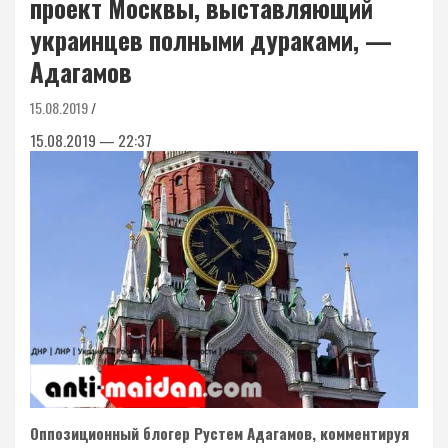
проект Москвы, выставляющий
украинцев полными дураками, —
Адагамов
15.08.2019
15.08.2019 — 22:37
Оппозиционный блогер Рустем Адагамов, комментируя