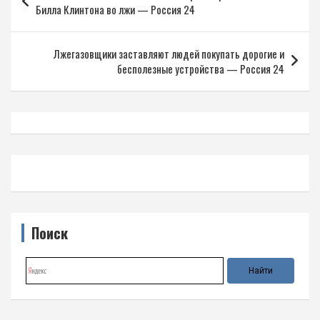
по
Билла Клинтона во лжи — Россия 24
записям
Лжегазовщики заставляют людей покупать дорогие и
бесполезные устройства — Россия 24
Поиск