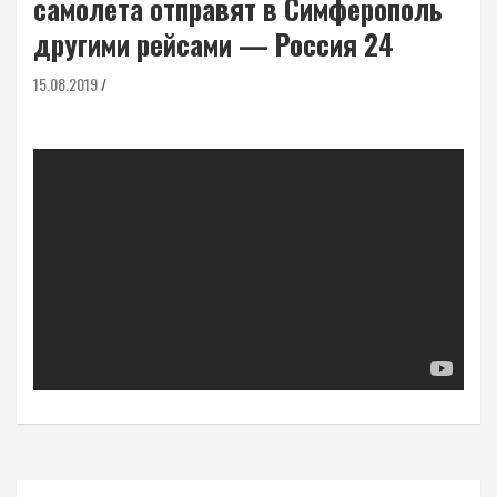
самолета отправят в Симферополь
другими рейсами — Россия 24
15.08.2019
Навигация