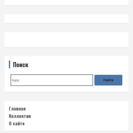
Поиск
Главная
Коллектив
О сайте