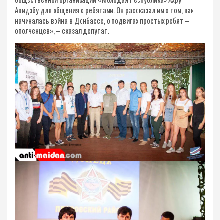
Авидзбу для общения с ребятами. Он рассказал им о том, как
начиналась война в Донбассе, о подвигах простых ребят –
ополченцев», – сказал депутат.