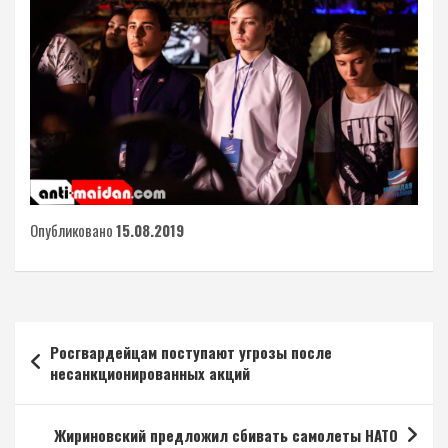
Опубликовано
15.08.2019
Навигация
Росгвардейцам поступают угрозы после
по
несанкционированных акций
записям
Жириновский предложил сбивать самолеты НАТО