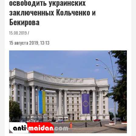
освободить украинских
заключенных Кольченко и
Бекирова
15.08.2019
15 августа 2019, 13:13