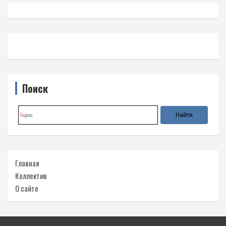
Поиск
Главная
Коллектив
О сайте