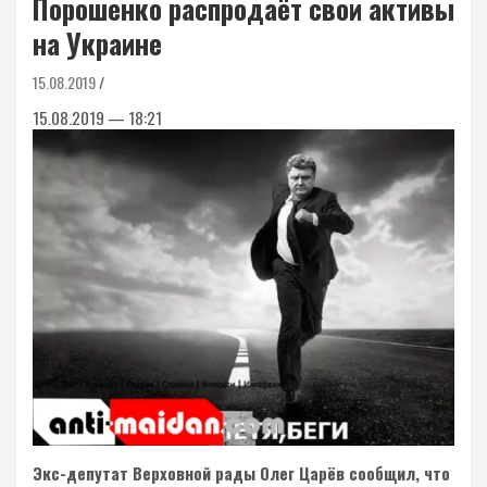
Порошенко распродаёт свои активы
на Украине
15.08.2019
15.08.2019 — 18:21
Экс-депутат Верховной рады Олег Царёв сообщил, что