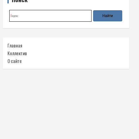
Главная
Коллектив
О сайте