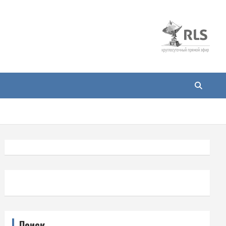
Поиск