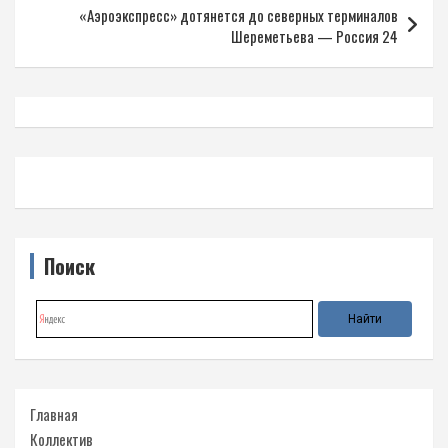
«Аэроэкспресс» дотянется до северных терминалов
Шереметьева — Россия 24
Поиск
Главная
Коллектив