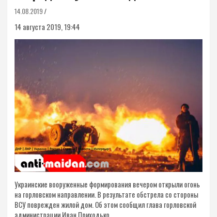
14.08.2019
14 августа 2019, 19:44
Украинские вооруженные формирования вечером открыли огонь
на горловском направлении. В результате обстрела со стороны
ВСУ поврежден жилой дом. Об этом сообщил глава горловской
администрации Иван Приходько.