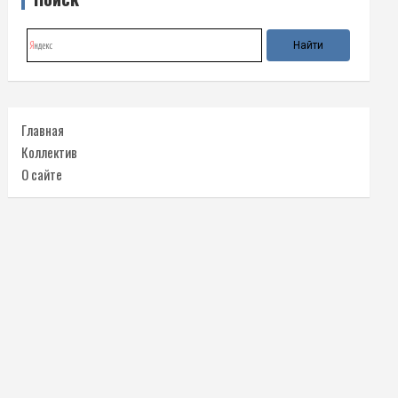
Главная
Коллектив
О сайте