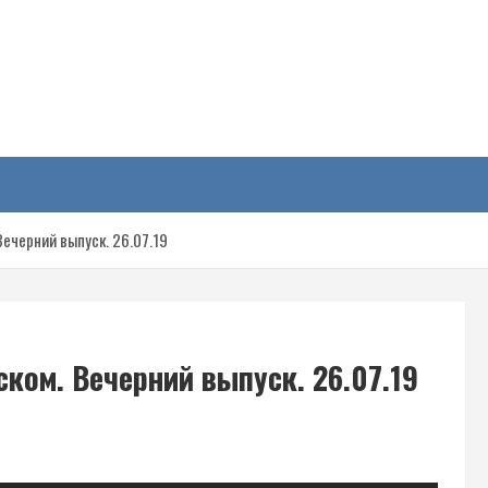
у
ечерний выпуск. 26.07.19
ком. Вечерний выпуск. 26.07.19