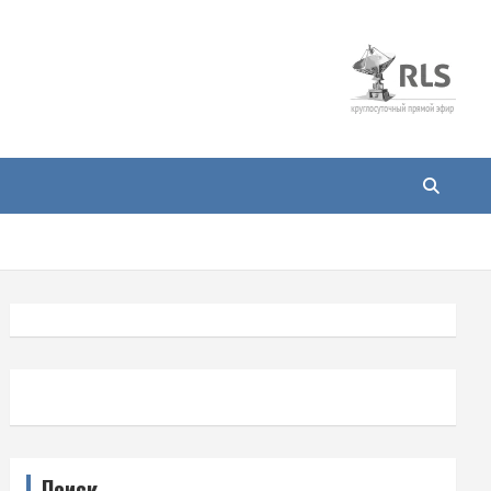
Поиск