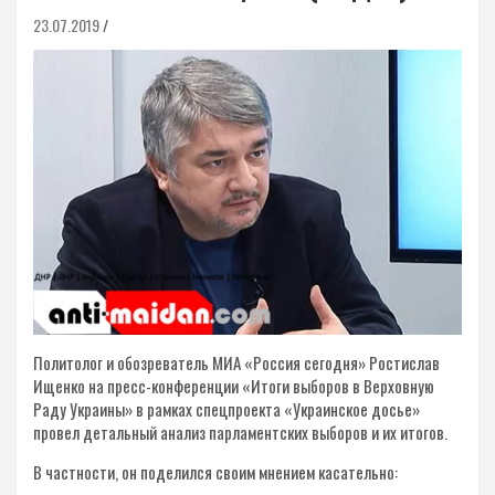
23.07.2019
Политолог и обозреватель МИА «Россия сегодня» Ростислав
Ищенко на пресс-конференции «Итоги выборов в Верховную
Раду Украины» в рамках спецпроекта «Украинское досье»
провел детальный анализ парламентских выборов и их итогов.
В частности, он поделился своим мнением касательно: