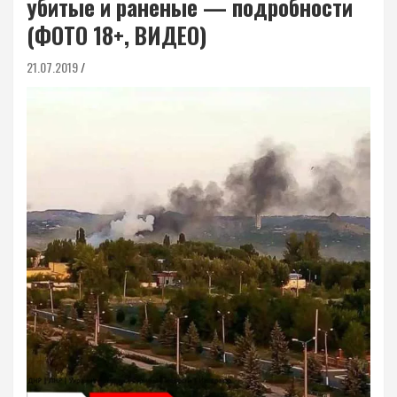
убитые и раненые — подробности
(ФОТО 18+, ВИДЕО)
21.07.2019