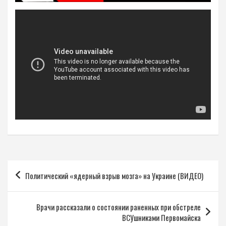
Навигация
Политический «ядерный взрыв мозга» на Украине (ВИДЕО)
по
записям
Врачи рассказали о состоянии раненных при обстреле
ВСУшниками Первомайска