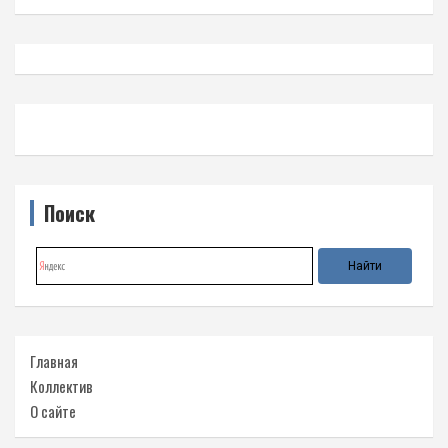
Поиск
Главная
Коллектив
О сайте