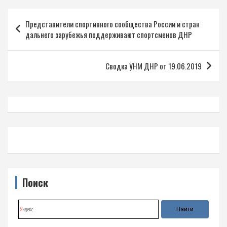
Навигация
Представители спортивного сообщества России и стран
по
дальнего зарубежья поддерживают спортсменов ДНР
записям
Сводка УНМ ДНР от 19.06.2019
Поиск