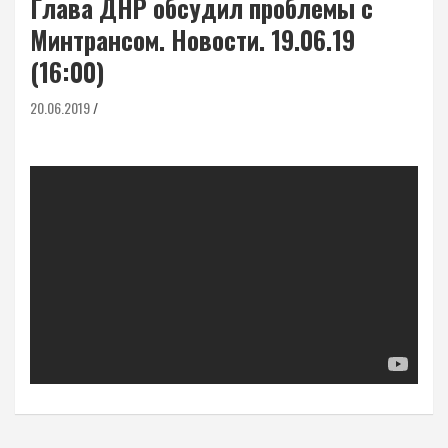
Глава ДНР обсудил проблемы с
Минтрансом. Новости. 19.06.19
(16:00)
20.06.2019