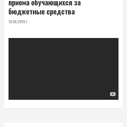
приема обучающихся за
бюджетные средства
18.06.2019
Навигация