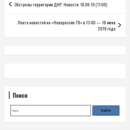
Обстрелы территории ДНР. Новости. 18.06.19 (11:00)
по
записям
Лента новостей на «Новороссия ТВ» в 13:00 — 18 июня
2019 года
Поиск