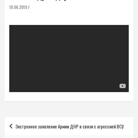
18.06.2019
Навигация
Экстренное заявление Армии ДНР в связи с агрессией ВСУ
по