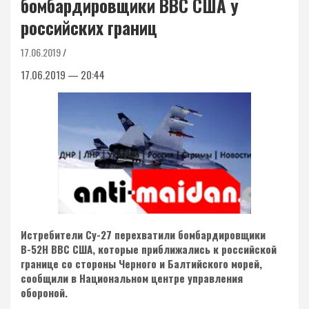
бомбардировщики ВВС США у
российских границ
17.06.2019
17.06.2019 — 20:44
Истребители Су-27 перехватили бомбардировщики
В-52Н ВВС США, которые приближались к российской
границе со стороны Черного и Балтийского морей,
сообщили в Национальном центре управления
обороной.