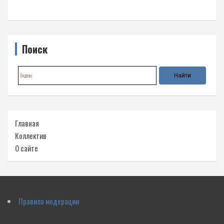
Поиск
Главная
Коллектив
О сайте
Правила модерации