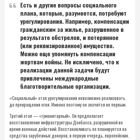
Есть и другие вопросы социального
плана, которые, разумеется, потребуют
урегулирования. Например, компенсации
гражданским за жилье, разрушенное в
результате обстрелов, и потерянное
(или реквизированное) имущество.
Можно еще упомянуть компенсации
жертвам войны. Не исключено, что к
реализации данной задачи будут
привлечены международные
благотворительные организации.
«Социальный» этап урегулирования невозможно реализовать
до прекращения огня. Именно поэтому он значится не первым.
Третий этап — «гуманитарный». Он предполагает
восстановление инфраструктуры Донбасса, разрушенной во
время военных действий. Восстанавливать ее планируется на
средства зарубежных доноров, в первую очередь, европейских.