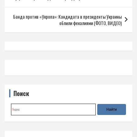
записям
Банда против «Укропа»: Кандидата в президенты Украины
облили фекалиями (ФОТО, ВИДЕО)
Поиск