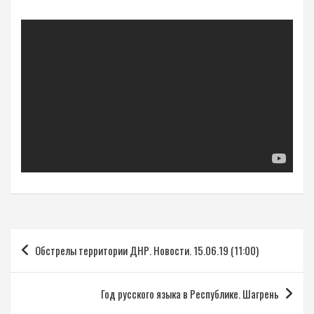
Навигация
Обстрелы территории ДНР. Новости. 15.06.19 (11:00)
по
записям
Год русского языка в Республике. Шагрень