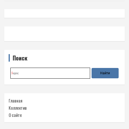
Поиск
Главная
Коллектив
О сайте