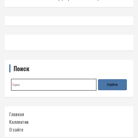
Поиск
Главная
Коллектив
О сайте