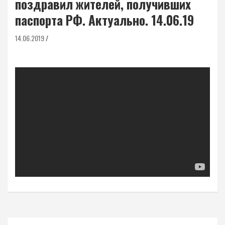
поздравил жителей, получивших
паспорта РФ. Актуально. 14.06.19
14.06.2019
Навигация