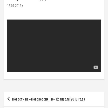
12.04.2019
Навигация
Новости на «Новороссия ТВ» 12 апреля 2019 года
по