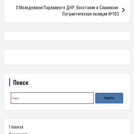
записям
О Молодежном Парламенте ДНР, Восстание в Славянске.
Патриотическая позиция №103
Поиск
Главная