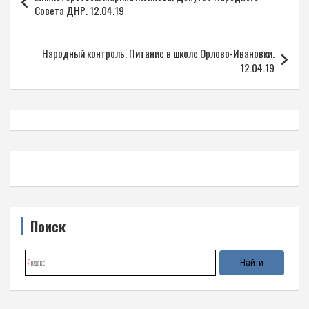
по
Совета ДНР. 12.04.19
записям
Народный контроль. Питание в школе Орлово-Ивановки.
12.04.19
Поиск