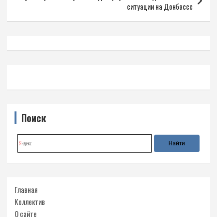
ситуации на Донбассе
Поиск
Главная
Коллектив
О сайте