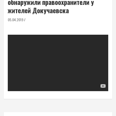
обнаружили правоохранители у
жителей Докучаевска
05.04.2019
Навигация