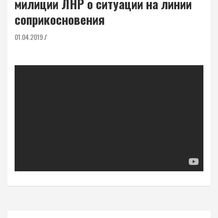
милиции ЛНР о ситуации на линии
соприкосновения
01.04.2019
Навигация