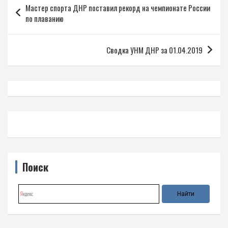
Мастер спорта ДНР поставил рекорд на чемпионате России
по
по плаванию
записям
Сводка УНМ ДНР за 01.04.2019
Поиск