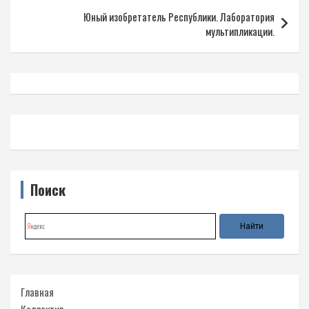
записям
Юный изобретатель Республики. Лаборатория
мультипликации.
Поиск
Главная