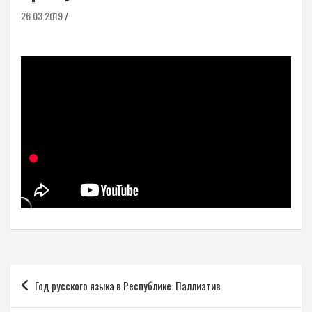
26.03.2019
Навигация
Год русского языка в Республике. Паллиатив
по