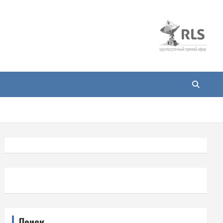
Поиск