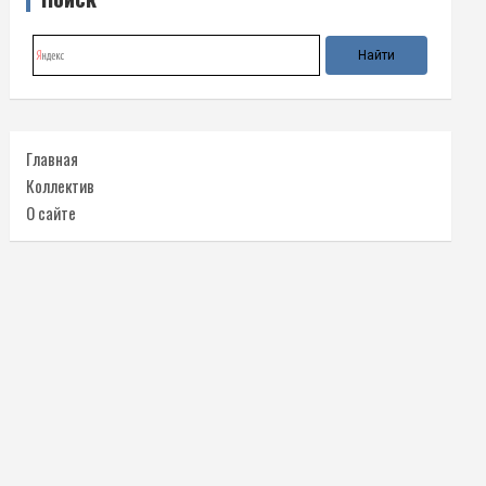
Главная
Коллектив
О сайте