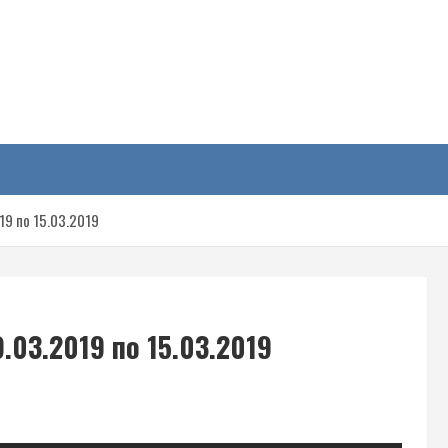
у
19 по 15.03.2019
03.2019 по 15.03.2019