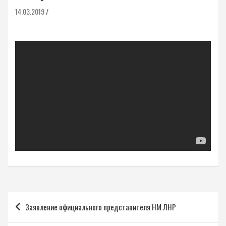
14.03.2019
Навигация
Заявление официального представителя НМ ЛНР
по