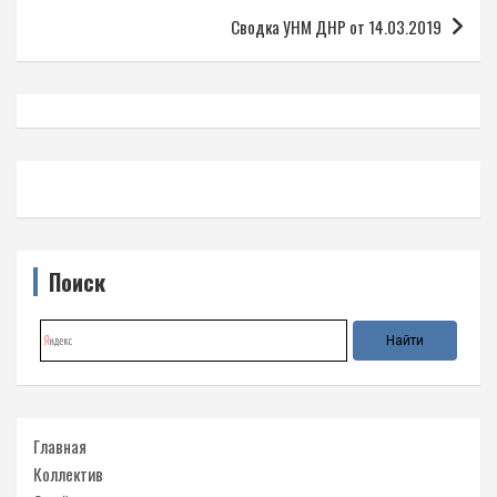
записям
Сводка УНМ ДНР от 14.03.2019
Поиск
Главная
Коллектив