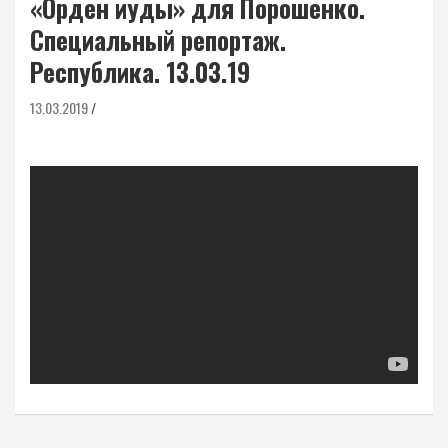
«Орден иуды» для Порошенко.
Специальный репортаж.
Республика. 13.03.19
13.03.2019