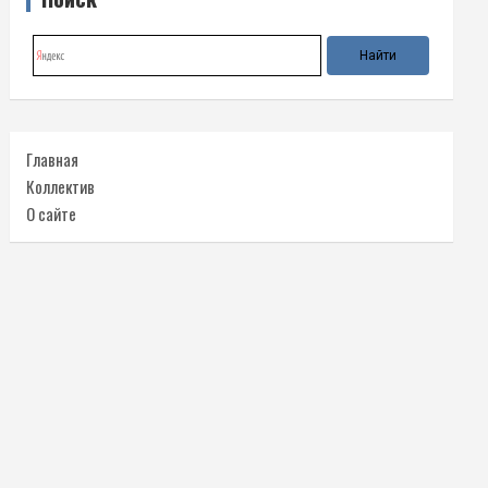
Главная
Коллектив
О сайте