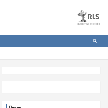
Поиск