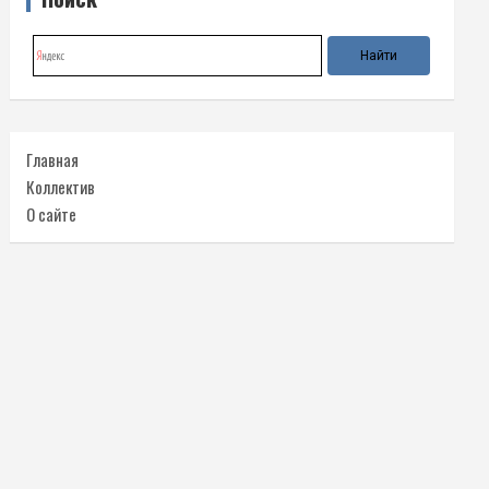
Главная
Коллектив
О сайте