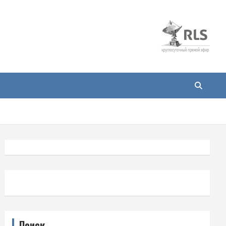
Поиск