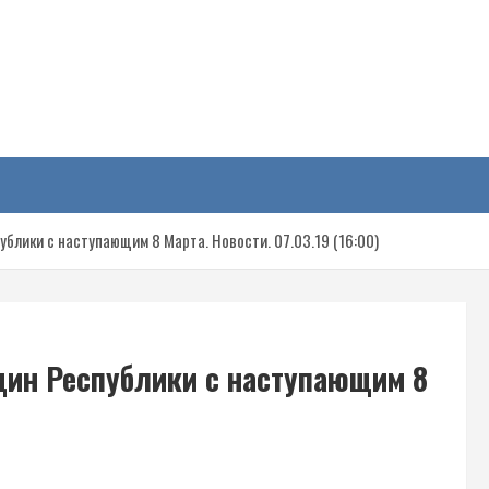
у
лики с наступающим 8 Марта. Новости. 07.03.19 (16:00)
ин Республики с наступающим 8