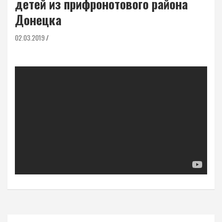
детей из прифронотового района
Донецка
02.03.2019
Навигация