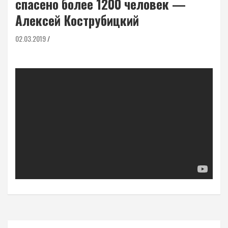
спасено более 1200 человек —
Алексей Кострубицкий
02.03.2019
Навигация