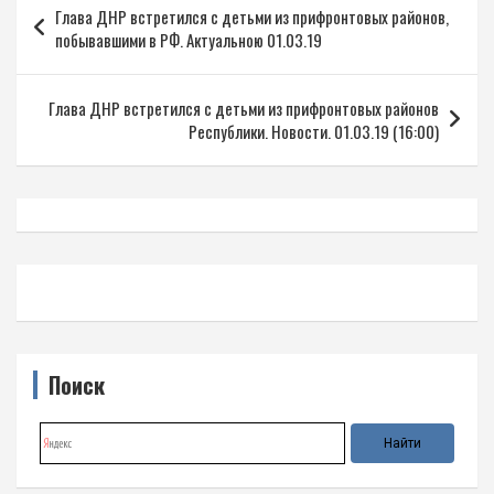
Глава ДНР встретился с детьми из прифронтовых районов,
по
побывавшими в РФ. Актуальною 01.03.19
записям
Глава ДНР встретился с детьми из прифронтовых районов
Республики. Новости. 01.03.19 (16:00)
Поиск