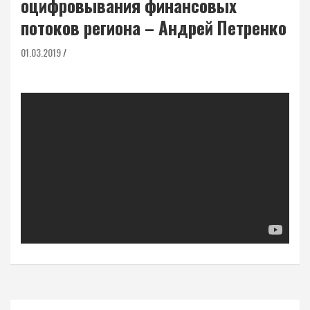
оцифровывания финансовых
потоков региона – Андрей Петренко
01.03.2019
Навигация