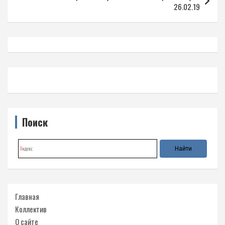
26.02.19
Поиск
Главная
Коллектив
О сайте