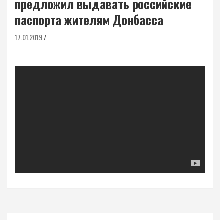
предложил выдавать российские
паспорта жителям Донбасса
17.01.2019
Навигация