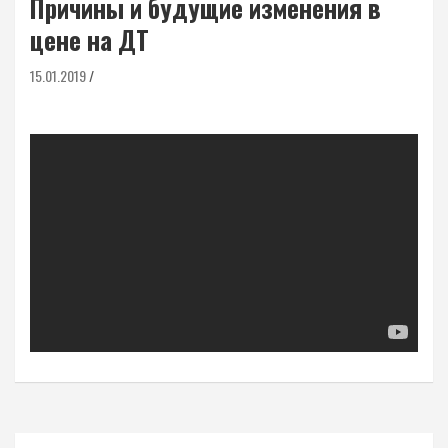
Причины и будущие изменения в
цене на ДТ
15.01.2019
Навигация