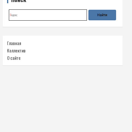
Главная
Коллектив
О сайте