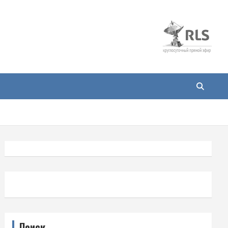
Поиск