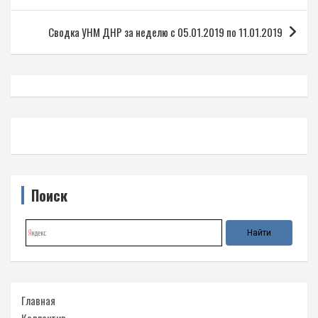
записям
Сводка УНМ ДНР за неделю с 05.01.2019 по 11.01.2019
Поиск
Главная