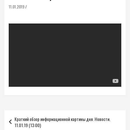
11.01.2019
Навигация
Краткий обзор информационной картины дня. Новости.
по
11.01.19 (13:00)