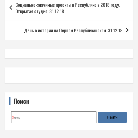
Социально-значимые проекты в Республике в 2018 году.
по
Открытая студия. 31.12.18
записям
День в истории на Первом Республиканском. 31.12.18
Поиск