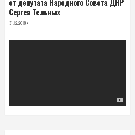
от депутата Народного Совета ДНР
Сергея Тельных
31.12.2018
Навигация