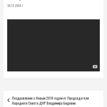
30.12.2018
Навигация
Поздравление с Новым 2019 годом от Председателя
по
Народного Совета ДНР Владимира Бидевки