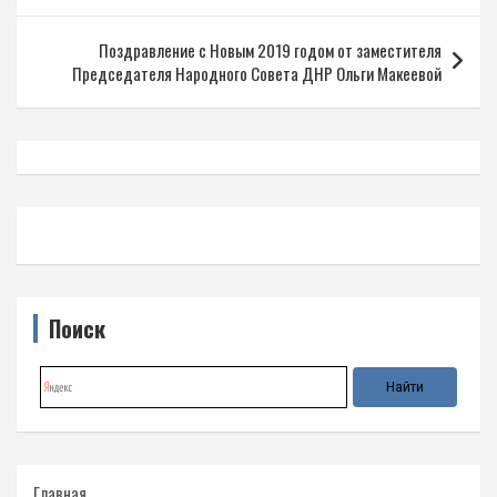
записям
Поздравление с Новым 2019 годом от заместителя
Председателя Народного Совета ДНР Ольги Макеевой
Поиск
Главная