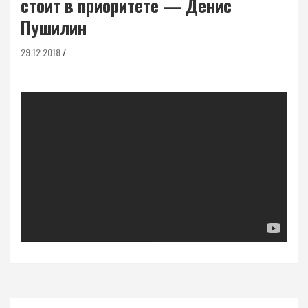
стоит в приоритете — Денис
Пушилин
29.12.2018
Навигация