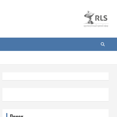
Поиск