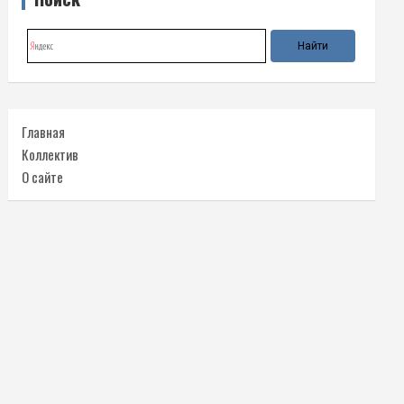
Главная
Коллектив
О сайте