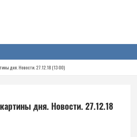
у
ины дня. Новости. 27.12.18 (13:00)
артины дня. Новости. 27.12.18