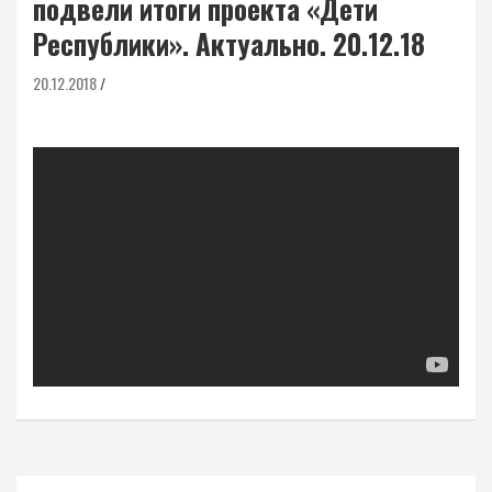
подвели итоги проекта «Дети
Республики». Актуально. 20.12.18
20.12.2018
Навигация