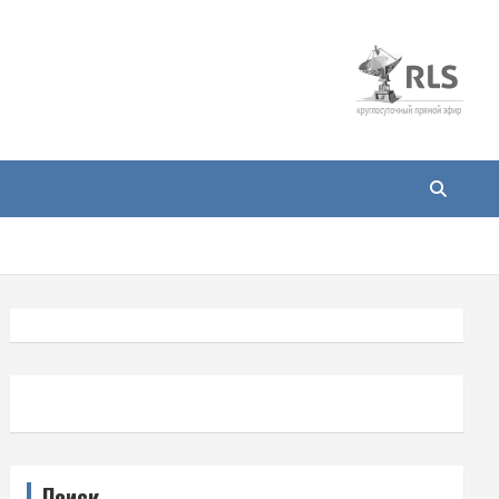
Поиск