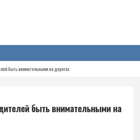
у
лей быть внимательными на дорогах
дителей быть внимательными на