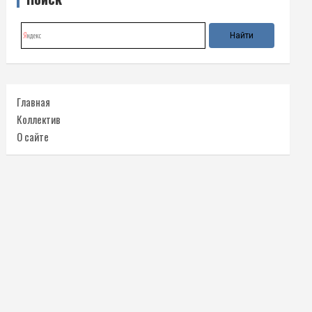
Главная
Коллектив
О сайте