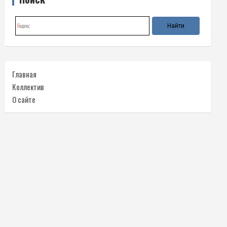
Главная
Коллектив
О сайте