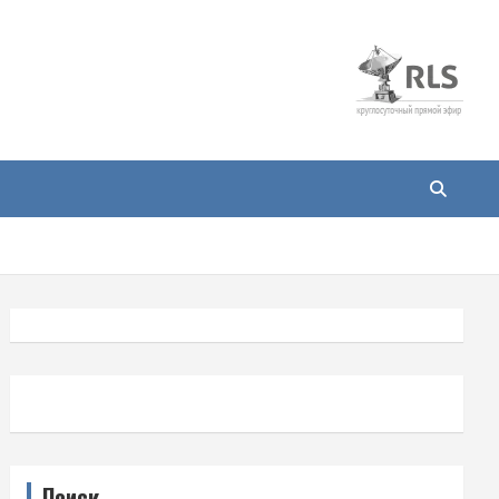
Поиск