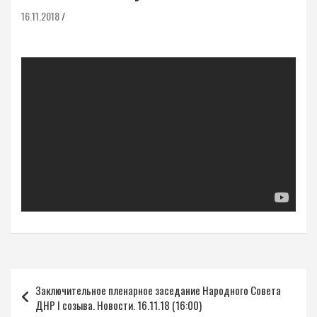
16.11.2018
Навигация
Заключительное пленарное заседание Народного Совета
по
ДНР I созыва. Новости. 16.11.18 (16:00)